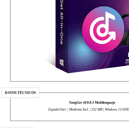
DATOS TÉCNICOS
SongGet v8.0.0.3 Multilenguaje
Español Incl. | Medicina Incl. | 332 MB | Windows 11/10/8