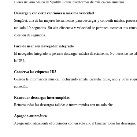
si eres usuario básico de Spotify u otras plataformas de música con anuncios.
Descarga y convierte canciones a máxima velocidad
SongGet, una de las mejores herramientas para descargar y convertir música, proces
tan solo 10 segundos. Su alta eficiencia y velocidad te permiten escuchar tus canc
cuestión de segundos.
Fácil de usar con navegador integrado
El navegador integrado te permite descargar música directamente. No necesitas instal
la URL.
Conserva las etiquetas ID3
Guarda la información musical, incluyendo artista, carátula, título, año y otras etiq
conexión.
Reanudar descargas interrumpidas
Reinicia todas las descargas fallidas o interrumpidas con un solo clic.
Apagado automático
Apaga automáticamente el ordenador con un solo clic al finalizar todas las descargas.