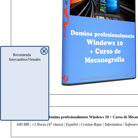
Recomienda
IntercambiosVirtuales
DATOS TÉCNICOS
Domina profesionalmente Windows 10 + Curso de Mecan
640 MB | +3 Horas (47 clases) | Español | Cristian Rojas | Informática / Software