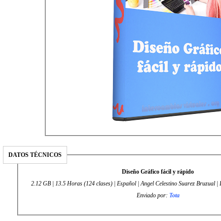
DATOS TÉCNICOS
Diseño Gráfico fácil y rápido
2.12 GB | 13.5 Horas (124 clases) | Español | Angel Celestino Suarez Bruzual | D
Enviado por:
Tota