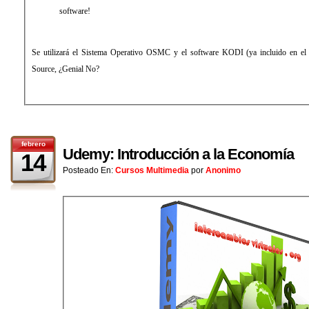
software!
Se utilizará el Sistema Operativo OSMC y el software KODI (ya incluido en 
Source, ¿Genial No?
febrero
Udemy: Introducción a la Economía
14
Posteado En:
Cursos Multimedia
por
Anonimo