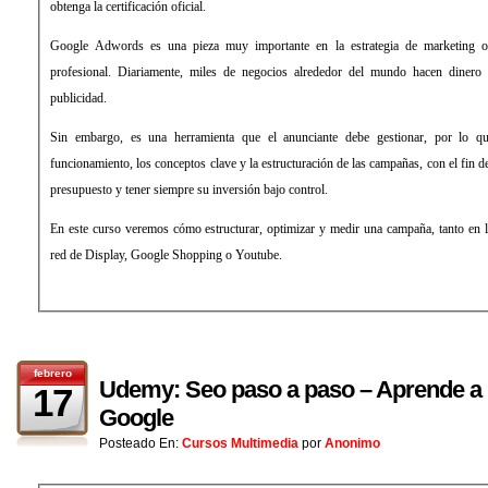
obtenga la certificación oficial.
Google Adwords es una pieza muy importante en la estrategia de marketing o
profesional. Diariamente, miles de negocios alrededor del mundo hacen dinero 
publicidad.
Sin embargo, es una herramienta que el anunciante debe gestionar, por lo qu
funcionamiento, los conceptos clave y la estructuración de las campañas, con el fin 
presupuesto y tener siempre su inversión bajo control.
En este curso veremos cómo estructurar, optimizar y medir una campaña, tanto en
red de Display, Google Shopping o Youtube.
febrero
Udemy: Seo paso a paso – Aprende a 
17
Google
Posteado En:
Cursos Multimedia
por
Anonimo