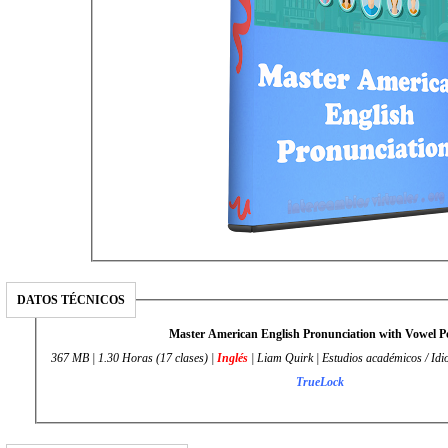
DATOS TÉCNICOS
Master American English Pronunciation with Vowel 
367 MB | 1.30 Horas (17 clases) |
Inglés
| Liam Quirk | Estudios académicos / Idi
TrueLock