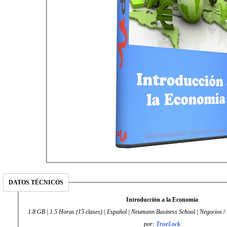
DATOS TÉCNICOS
Introducción a la Economía
1.8 GB | 1.5 Horas (15 clases) | Español | Neumann Business School | Negocios /
por:
TrueLock