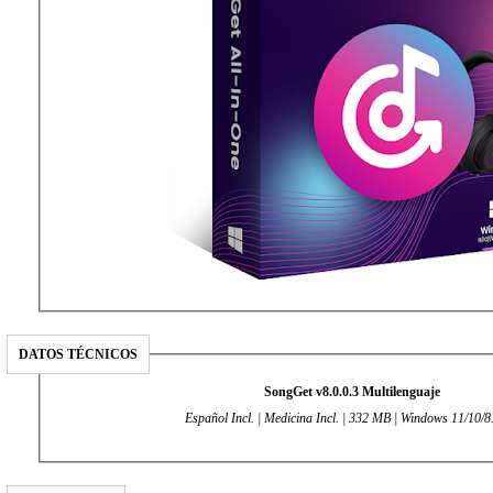
DATOS TÉCNICOS
SongGet v8.0.0.3 Multilenguaje
Español Incl. | Medicina Incl. | 332 MB | Windows 11/10/8