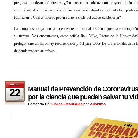
preguntas no dejan indiferentes: ¿Tenemos como colectivo un proyecto de futuro
enfermería? ¿Existe o no existe un malestar generalizado en el colectivo profes
formación? ¿Cuál es nuestra postura ante la crisis del estado de bienestar?.
La autora nos obliga a entrar en el debate profesional desde una postura contemporá
su tiempo. Nos encontramos, como señala Raúl Villar, Rector de la Universid
prólogo, ante un libro muy recomendable y útil para todos los profesionales de la 
de donde realicen su trabajo.
marzo
Manual de Prevención de Coronavirus
22
por la ciencia que pueden salvar tu v
Posteado En:
Libros - Manuales
por
Anonimo