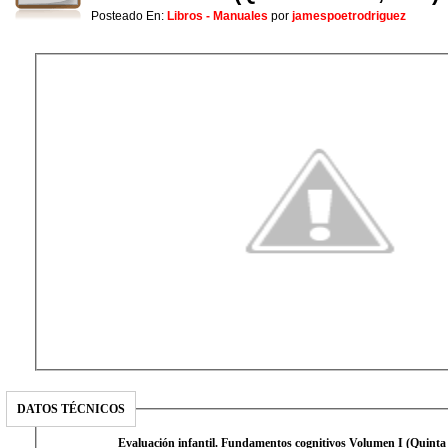
Posteado En:
Libros - Manuales
por
jamespoetrodriguez
DATOS TÉCNICOS
Evaluación infantil. Fundamentos cognitivos Volumen I (Quinta 