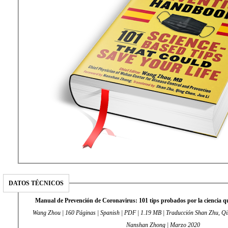
DATOS TÉCNICOS
Manual de Prevención de Coronavirus: 101 tips probados por la ciencia q
Wang Zhou | 160 Páginas | Spanish | PDF | 1.19 MB | Traducción Shan Zhu, Qi
Nanshan Zhong | Marzo 2020