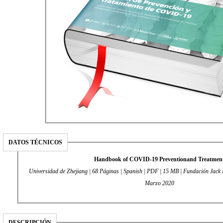
DATOS TÉCNICOS
Handbook of COVID-19 Preventionand Treatmen
Universidad de Zhejiang | 68 Páginas | Spanish | PDF | 15 MB | Fundación Jack 
Marzo 2020
DESCRIPCIÓN