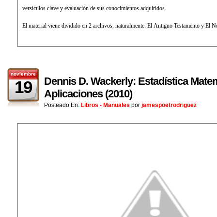
versículos clave y evaluación de sus conocimientos adquiridos.
El material viene dividido en 2 archivos, naturalmente: El Antiguo Testamento y El 
noviembre
Dennis D. Wackerly: Estadística Mate
19
Aplicaciones (2010)
Posteado En:
Libros - Manuales
por
jamespoetrodriguez