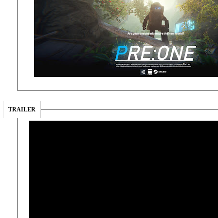
TRAILER