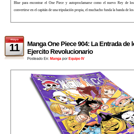
Blue para encontrar el One Piece y autoproclamarse como el nuevo Rey de los 
convertirse en el capitán de una tripulación propia, el muchacho funda la banda de lo
mayo
Manga One Piece 904: La Entrada de 
11
Ejercito Revolucionario
Posteado En:
Manga
por
Equipo IV