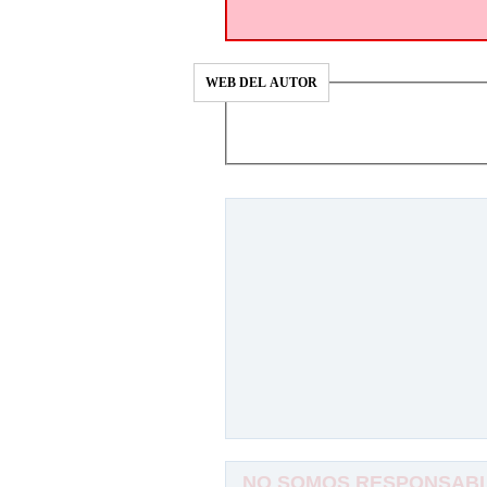
WEB DEL AUTOR
NO SOMOS RESPONSABLE