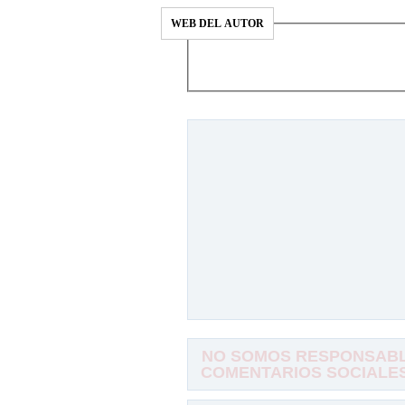
WEB DEL AUTOR
NO SOMOS RESPONSABLE
COMENTARIOS SOCIALES,