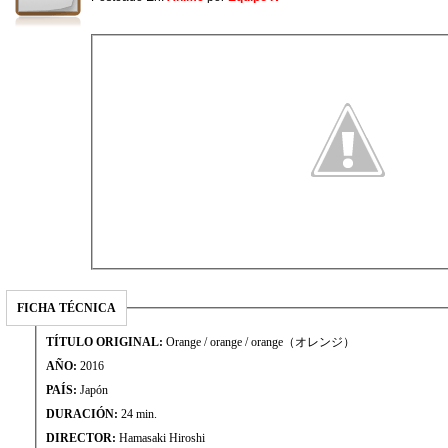
FICHA TÉCNICA
TÍTULO ORIGINAL:
Orange / orange / orange（オレンジ）
AÑO:
2016
PAÍS:
Japón
DURACIÓN:
24 min.
DIRECTOR:
Hamasaki Hiroshi