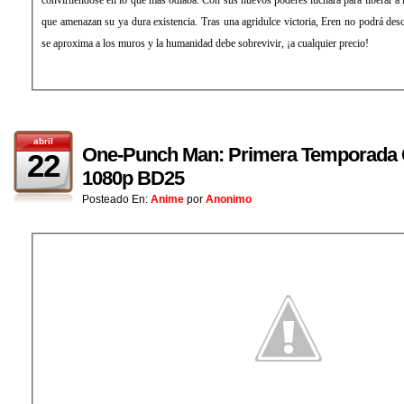
que amenazan su ya dura existencia. Tras una agridulce victoria, Eren no podrá de
se aproxima a los muros y la humanidad debe sobrevivir, ¡a cualquier precio!
abril
One-Punch Man: Primera Temporada 
22
1080p BD25
Posteado En:
Anime
por
Anonimo