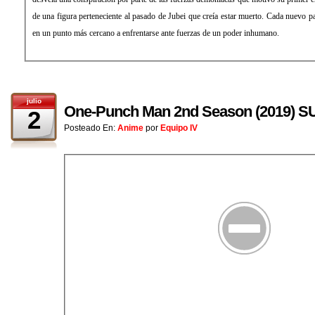
de una figura perteneciente al pasado de Jubei que creía estar muerto. Cada nuevo pas
en un punto más cercano a enfrentarse ante fuerzas de un poder inhumano.
julio
One-Punch Man 2nd Season (2019)
2
Posteado En:
Anime
por
Equipo IV