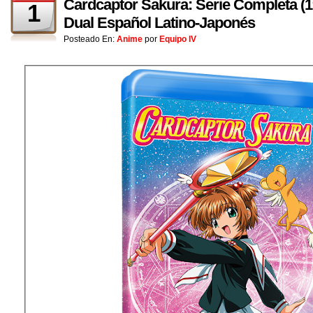
Cardcaptor Sakura: Serie Completa (
1
Dual Español Latino-Japonés
Posteado En:
Anime
por
Equipo IV