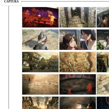
CAPTURA