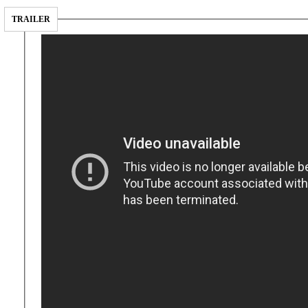
TRAILER