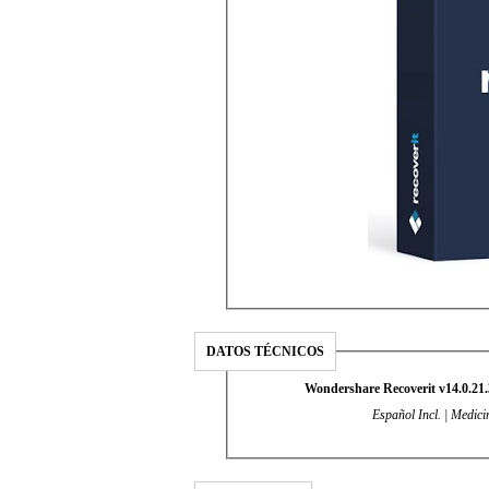
DATOS TÉCNICOS
Wondershare Recoverit v14.0.21.
Español Incl. | Medic