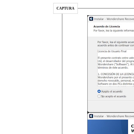
CAPTURA