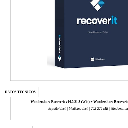
DATOS TÉCNICOS
Wondershare Recoverit v14.0.21.3 (Win) + Wondershare Recoverit 
Español Incl. | Medicina Incl. | 202-224 MB | Windows, 