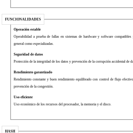
FUNCIONALIDADES
Operación estable
Operabilidad a prueba de fallas en sistemas de hardware y software compatibles 
general como especializadas.
Seguridad de datos
Protección de la integridad de los datos y prevención de la corrupción accidental de da
Rendimiento garantizado
Rendimiento constante y buen rendimiento equilibrado con control de flujo efectivo
prevención de la congestión.
Uso eficiente
Uso económico de los recursos del procesador, la memoria y el disco.
HASH