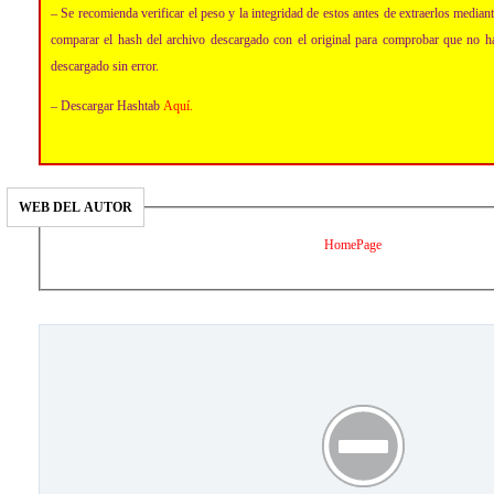
– Se recomienda verificar el peso y la integridad de estos antes de extraerlos media
comparar el hash del archivo descargado con el original para comprobar que no h
descargado sin error.
– Descargar Hashtab
Aquí
.
WEB DEL AUTOR
HomePage