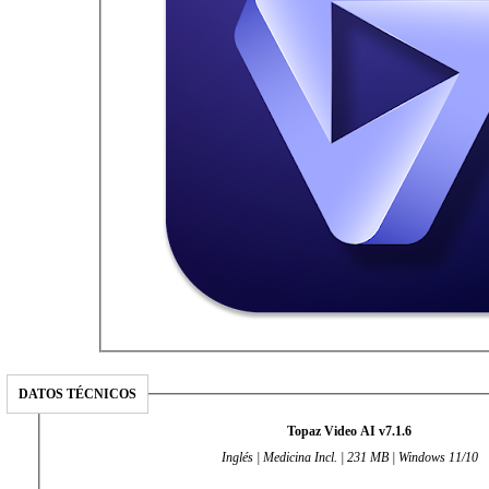
DATOS TÉCNICOS
Topaz Video AI v7.1.6
Inglés | Medicina Incl. | 231 MB | Windows 11/10