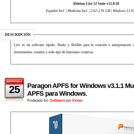
Ableton Live 12 Suite v12.0.10
Español Incl. | Medicina Incl. | 2.62-2.91 GB | Windows 11/10
DESCRIPCIÓN
Live es un software rápido, fluido y flexible para la creación e interpretación
instrumentos, sonidos y todo tipo de funciones creativas.
noviembre
Paragon APFS for Windows v3.1.1 Mult
25
APFS para Windows.
Posteado En:
Software
por
Kener