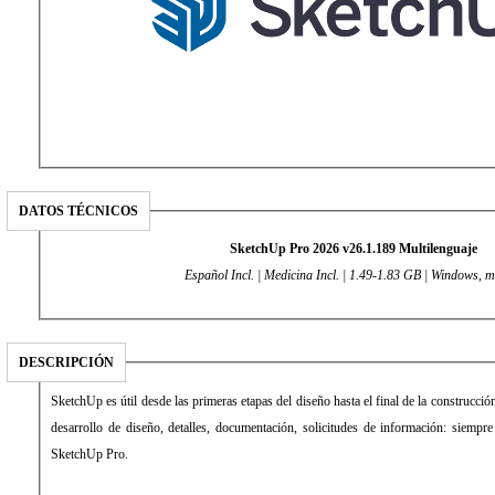
DATOS TÉCNICOS
SketchUp Pro 2026 v26.1.189 Multilenguaje
Español Incl. | Medicina Incl. | 1.49-1.83 GB | Windows,
DESCRIPCIÓN
SketchUp es útil desde las primeras etapas del diseño hasta el final de la construcci
desarrollo de diseño, detalles, documentación, solicitudes de información: siempre
SketchUp Pro.