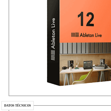
DATOS TÉCNICOS