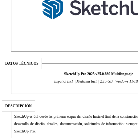
DATOS TÉCNICOS
SketchUp Pro 2025 v25.0.660 Multilenguaje
Español Incl. | Medicina Incl. | 2.15 GB | Windows 11/10
DESCRIPCIÓN
SketchUp es útil desde las primeras etapas del diseño hasta el final de la construcci
desarrollo de diseño, detalles, documentación, solicitudes de información: siempre
SketchUp Pro.