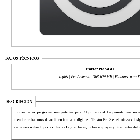
DATOS TÉCNICOS
Traktor Pro v4.4.1
Inglés | Pre-Activado | 368-609 MB | Windows, macO
DESCRIPCIÓN
Es uno de los programas más potentes para DJ profesional. Le permite crear mezcl
mezclar grabaciones de audio en formatos digitales. Traktor Pro 3 es el software ins
de música utilizado por los disc jockeys en bares, clubes en playas y otras pistas de 