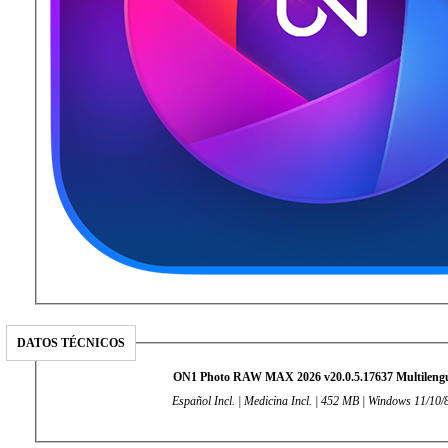
DATOS TÉCNICOS
ON1 Photo RAW MAX 2026 v20.0.5.17637 Multileng
Español Incl. | Medicina Incl. | 452 MB | Windows 11/10/