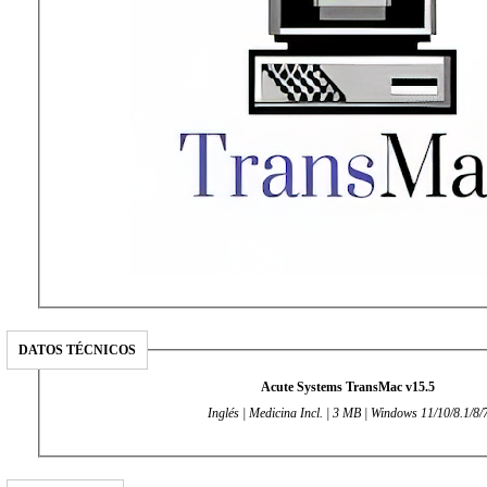
DATOS TÉCNICOS
Acute Systems TransMac v15.5
Inglés | Medicina Incl. | 3 MB | Windows 11/10/8.1/8/