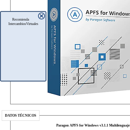
Recomienda
IntercambiosVirtuales
DATOS TÉCNICOS
Paragon APFS for Windows v3.1.1 Multilenguaje