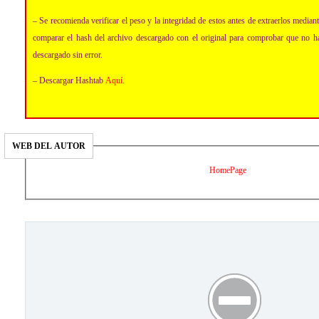
– Se recomienda verificar el peso y la integridad de estos antes de extraerlos media
comparar el hash del archivo descargado con el original para comprobar que no h
descargado sin error.
– Descargar Hashtab
Aquí
.
WEB DEL AUTOR
HomePage