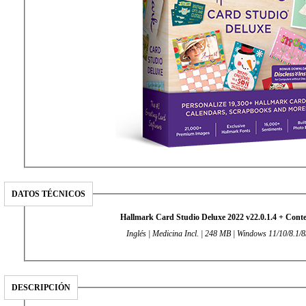
DATOS TÉCNICOS
Hallmark Card Studio Deluxe 2022 v22.0.1.4 + Cont
Inglés | Medicina Incl. | 248 MB | Windows 11/10/8.1/8
DESCRIPCIÓN