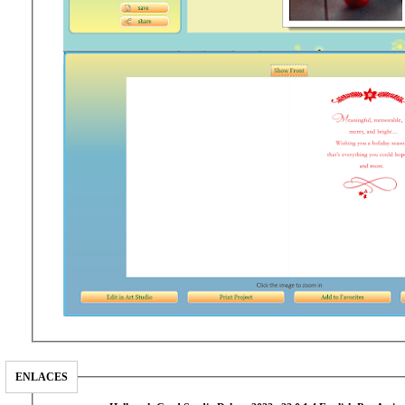
ENLACES