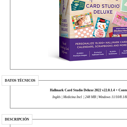
DATOS TÉCNICOS
Hallmark Card Studio Deluxe 2022 v22.0.1.4 + Cont
Inglés | Medicina Incl. | 248 MB | Windows 11/10/8.1/8
DESCRIPCIÓN