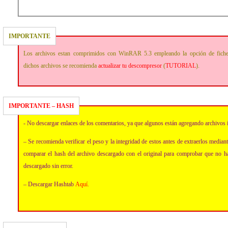
IMPORTANTE
Los archivos estan comprimidos con WinRAR 5.3 empleando la opción de fich
dichos archivos se recomienda
actualizar tu descompresor
(
TUTORIAL
).
IMPORTANTE – HASH
- No descargar enlaces de los comentarios, ya que algunos están agregando archivos 
– Se recomienda verificar el peso y la integridad de estos antes de extraerlos media
comparar el hash del archivo descargado con el original para comprobar que no h
descargado sin error.
– Descargar Hashtab
Aquí
.