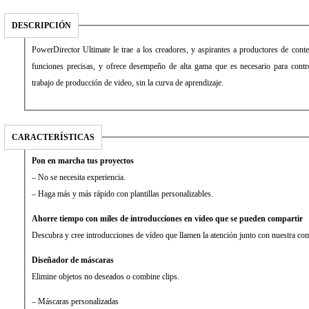
DESCRIPCIÓN
PowerDirector Ultimate le trae a los creadores, y aspirantes a productores de cont
funciones precisas, y ofrece desempeño de alta gama que es necesario para contro
trabajo de producción de video, sin la curva de aprendizaje.
CARACTERÍSTICAS
Pon en marcha tus proyectos
– No se necesita experiencia.
– Haga más y más rápido con plantillas personalizables.
Ahorre tiempo con miles de introducciones en vídeo que se pueden compartir
Descubra y cree introducciones de vídeo que llamen la atención junto con nuestra co
Diseñador de máscaras
Elimine objetos no deseados o combine clips.
– Máscaras personalizadas