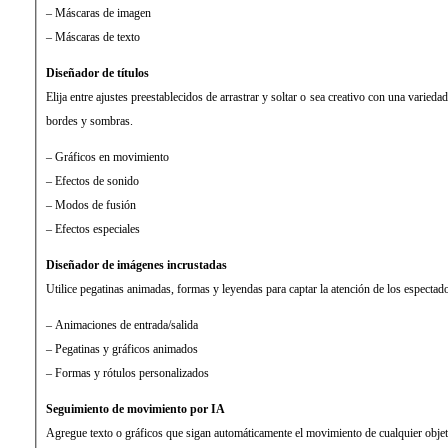
– Máscaras de imagen
– Máscaras de texto
Diseñador de títulos
Elija entre ajustes preestablecidos de arrastrar y soltar o sea creativo con una varied
bordes y sombras.
– Gráficos en movimiento
– Efectos de sonido
– Modos de fusión
– Efectos especiales
Diseñador de imágenes incrustadas
Utilice pegatinas animadas, formas y leyendas para captar la atención de los espectad
– Animaciones de entrada/salida
– Pegatinas y gráficos animados
– Formas y rótulos personalizados
Seguimiento de movimiento por IA
Agregue texto o gráficos que sigan automáticamente el movimiento de cualquier objet