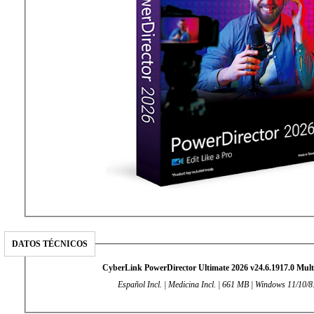
DATOS TÉCNICOS
CyberLink PowerDirector Ultimate 2026 v24.6.1917.0 Mult
Español Incl. | Medicina Incl. | 661 MB | Windows 11/10/8