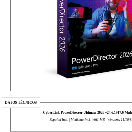
DATOS TÉCNICOS
CyberLink PowerDirector Ultimate 2026 v24.6.1917.0 Mult
Español Incl. | Medicina Incl. | 661 MB | Windows 11/10/8