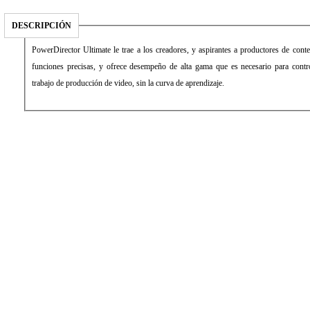
DESCRIPCIÓN
PowerDirector Ultimate le trae a los creadores, y aspirantes a productores de cont
funciones precisas, y ofrece desempeño de alta gama que es necesario para contro
trabajo de producción de video, sin la curva de aprendizaje.