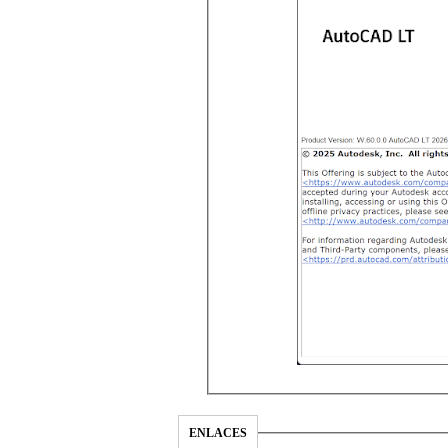
ENLACES