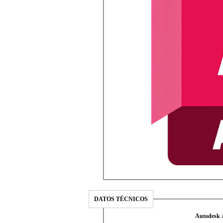
DATOS TÉCNICOS
Autodesk 