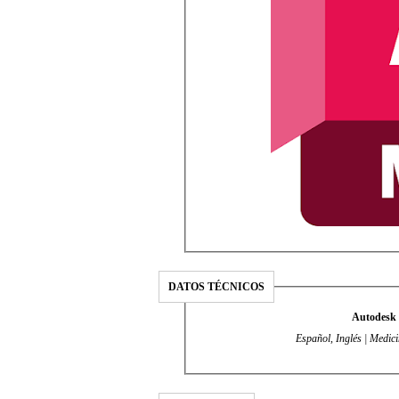
DATOS TÉCNICOS
Autodesk
Español, Inglés | Medici