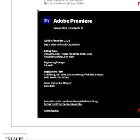
ENLACES