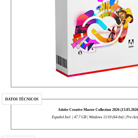
DATOS TÉCNICOS
Adobe Creative Master Collection 2026 (13.05.2026
Español Incl. | 47.7 GB | Windows 11/10 (64-bit) | Pre-Act