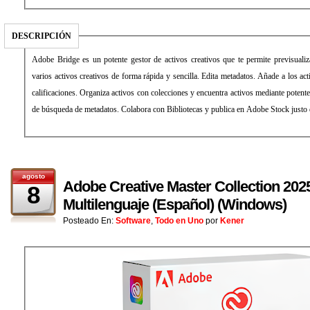
DESCRIPCIÓN
Adobe Bridge es un potente gestor de activos creativos que te permite previsualiza
varios activos creativos de forma rápida y sencilla. Edita metadatos. Añade a los act
calificaciones. Organiza activos con colecciones y encuentra activos mediante potente
de búsqueda de metadatos. Colabora con Bibliotecas y publica en Adobe Stock justo
agosto
Adobe Creative Master Collection 2025
8
Multilenguaje (Español) (Windows)
Posteado En:
Software
,
Todo en Uno
por
Kener