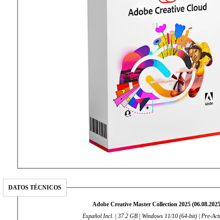
DATOS TÉCNICOS
Adobe Creative Master Collection 2025 (06.08.2025
Español Incl. | 37.2 GB | Windows 11/10 (64-bit) | Pre-Act