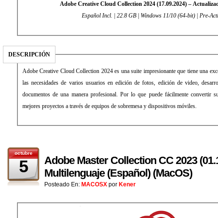
Adobe Creative Cloud Collection 2024 (17.09.2024) – Actualiz
Español Incl. | 22.8 GB | Windows 11/10 (64-bit) | Pre-Act
DESCRIPCIÓN
Adobe Creative Cloud Collection 2024 es una suite impresionante que tiene una exce
las necesidades de varios usuarios en edición de fotos, edición de video, desarr
documentos de una manera profesional. Por lo que puede fácilmente convertir su
mejores proyectos a través de equipos de sobremesa y dispositivos móviles.
octubre
Adobe Master Collection CC 2023 (01.
5
Multilenguaje (Español) (MacOS)
Posteado En:
MACOSX
por
Kener