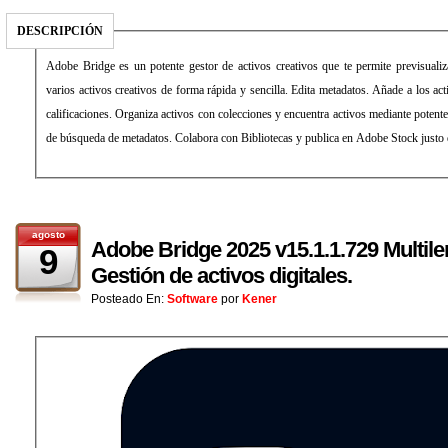
DESCRIPCIÓN
Adobe Bridge es un potente gestor de activos creativos que te permite previsualiza
varios activos creativos de forma rápida y sencilla. Edita metadatos. Añade a los act
calificaciones. Organiza activos con colecciones y encuentra activos mediante potente
de búsqueda de metadatos. Colabora con Bibliotecas y publica en Adobe Stock justo
agosto
Adobe Bridge 2025 v15.1.1.729 Multile
9
Gestión de activos digitales.
Posteado En:
Software
por
Kener