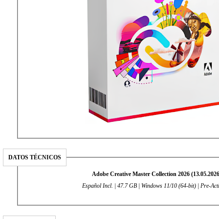
DATOS TÉCNICOS
Adobe Creative Master Collection 2026 (13.05.2026
Español Incl. | 47.7 GB | Windows 11/10 (64-bit) | Pre-Act