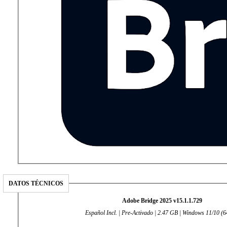
DATOS TÉCNICOS
Adobe Bridge 2025 v15.1.1.729
Español Incl. | Pre-Activado | 2.47 GB | Windows 11/10 (64