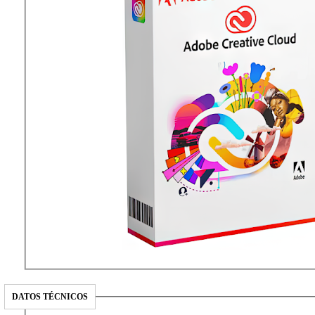
DATOS TÉCNICOS