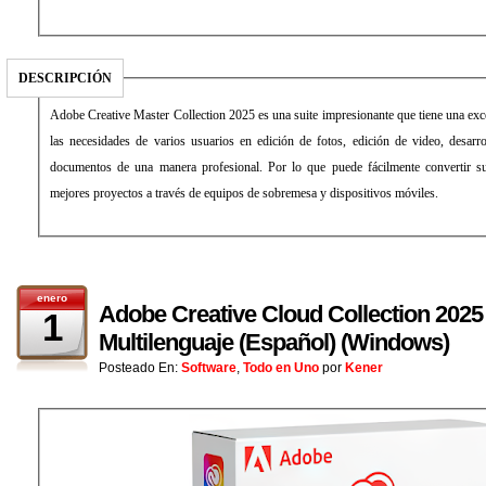
DESCRIPCIÓN
Adobe Creative Master Collection 2025 es una suite impresionante que tiene una exce
las necesidades de varios usuarios en edición de fotos, edición de video, desarr
documentos de una manera profesional. Por lo que puede fácilmente convertir su
mejores proyectos a través de equipos de sobremesa y dispositivos móviles.
enero
Adobe Creative Cloud Collection 2025 
1
Multilenguaje (Español) (Windows)
Posteado En:
Software
,
Todo en Uno
por
Kener