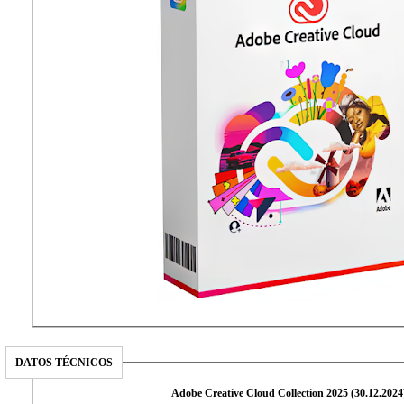
DATOS TÉCNICOS
Adobe Creative Cloud Collection 2025 (30.12.2024