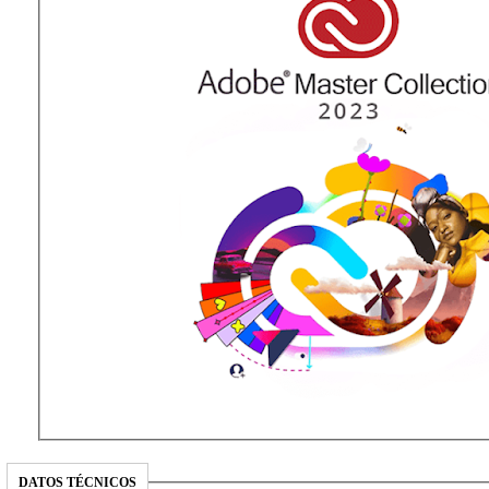
DATOS TÉCNICOS