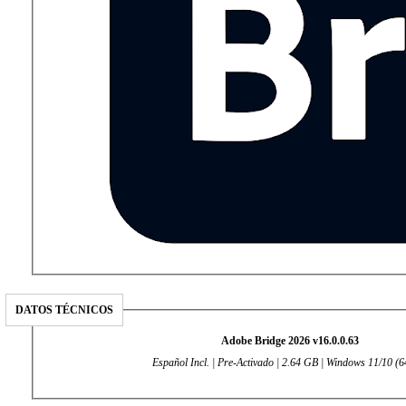
DATOS TÉCNICOS
Adobe Bridge 2026 v16.0.0.63
Español Incl. | Pre-Activado | 2.64 GB | Windows 11/10 (64