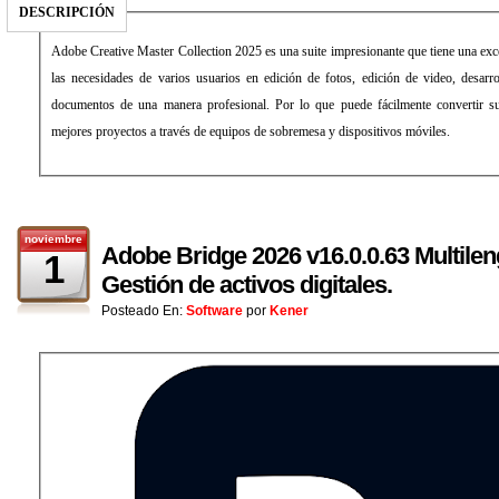
DESCRIPCIÓN
Adobe Creative Master Collection 2025 es una suite impresionante que tiene una exce
las necesidades de varios usuarios en edición de fotos, edición de video, desarr
documentos de una manera profesional. Por lo que puede fácilmente convertir su
mejores proyectos a través de equipos de sobremesa y dispositivos móviles.
noviembre
Adobe Bridge 2026 v16.0.0.63 Multilen
1
Gestión de activos digitales.
Posteado En:
Software
por
Kener