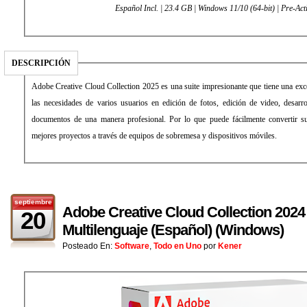
Español Incl. | 23.4 GB | Windows 11/10 (64-bit) | Pre-Act
DESCRIPCIÓN
Adobe Creative Cloud Collection 2025 es una suite impresionante que tiene una exce
las necesidades de varios usuarios en edición de fotos, edición de video, desarr
documentos de una manera profesional. Por lo que puede fácilmente convertir su
mejores proyectos a través de equipos de sobremesa y dispositivos móviles.
septiembre
Adobe Creative Cloud Collection 2024 
20
Multilenguaje (Español) (Windows)
Posteado En:
Software
,
Todo en Uno
por
Kener