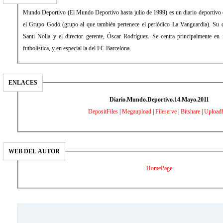
Mundo Deportivo (El Mundo Deportivo hasta julio de 1999) es un diario deportivo 
el Grupo Godó (grupo al que también pertenece el periódico La Vanguardia). Su di
Santi Nolla y el director gerente, Óscar Rodríguez. Se centra principalmente en 
futbolística, y en especial la del FC Barcelona.
ENLACES
Diario.Mundo.Deportivo.14.Mayo.2011
DepositFiles
|
Megaupload
|
Fileserve
|
Bitshare
|
Upload
WEB DEL AUTOR
HomePage