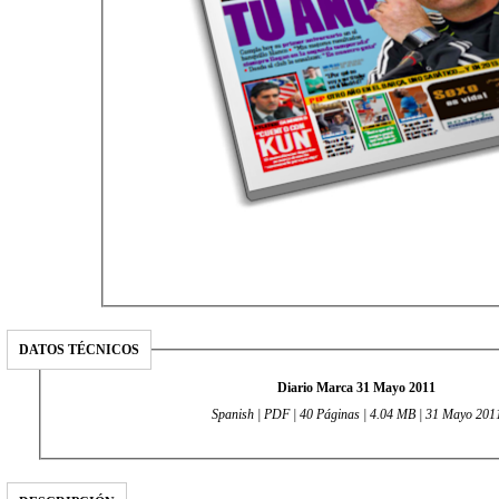
DATOS TÉCNICOS
Diario Marca 31 Mayo 2011
Spanish | PDF | 40 Páginas | 4.04 MB | 31 Mayo 201