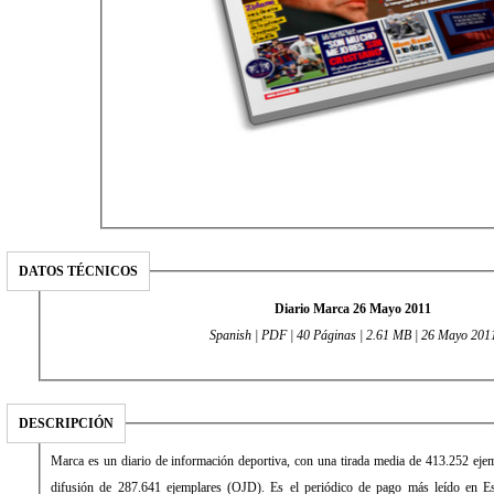
DATOS TÉCNICOS
Diario Marca 26 Mayo 2011
Spanish | PDF | 40 Páginas | 2.61 MB | 26 Mayo 201
DESCRIPCIÓN
Marca es un diario de información deportiva, con una tirada media de 413.252 eje
difusión de 287.641 ejemplares (OJD). Es el periódico de pago más leído en E