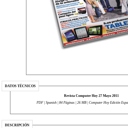
DATOS TÉCNICOS
Revista Computer Hoy 27 Mayo 2011
PDF | Spanish | 84 Páginas | 26 MB | Computer Hoy Edición Espa
DESCRIPCIÓN