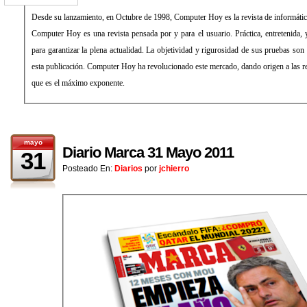
Desde su lanzamiento, en Octubre de 1998, Computer Hoy es la revista de informáti
Computer Hoy es una revista pensada por y para el usuario. Práctica, entretenida, 
para garantizar la plena actualidad. La objetividad y rigurosidad de sus pruebas son 
esta publicación. Computer Hoy ha revolucionado este mercado, dando origen a las re
que es el máximo exponente.
mayo
Diario Marca 31 Mayo 2011
31
Posteado En:
Diarios
por
jchierro