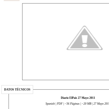
DATOS TÉCNICOS
Diario ElPaís 27 Mayo 2011
Spanish | PDF | ~56 Páginas | ~20 MB | 27 Mayo 201