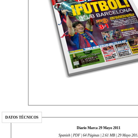
DATOS TÉCNICOS
Diario Marca 29 Mayo 2011
Spanish | PDF | 64 Páginas | 2.61 MB | 29 Mayo 201