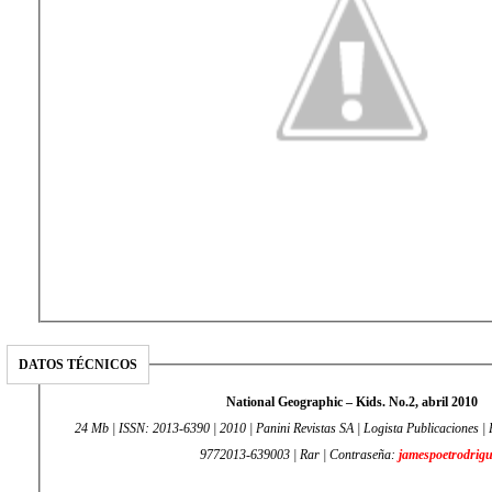
DATOS TÉCNICOS
National Geographic – Kids. No.2, abril 2010
24 Mb | ISSN: 2013-6390 | 2010 | Panini Revistas SA | Logista Publicaciones |
9772013-639003 | Rar | Contraseña:
jamespoetrodrigu