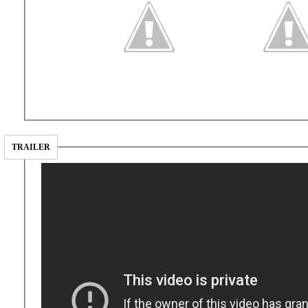
TRAILER