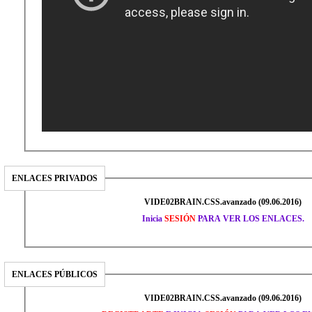
ENLACES PRIVADOS
VIDE02BRAIN.CSS.avanzado (09.06.2016)
Inicia
SESIÓN
PARA VER LOS ENLACES.
ENLACES PÚBLICOS
VIDE02BRAIN.CSS.avanzado (09.06.2016)