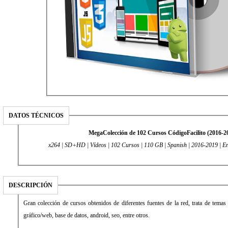
DATOS TÉCNICOS
MegaColección de 102 Cursos CódigoFacilito (2016-2
x264 | SD+HD | Vídeos | 102 Cursos | 110 GB | Spanish | 2016-2019 | E
DESCRIPCIÓN
Gran colección de cursos obtenidos de diferentes fuentes de la red, trata de tema
gráfico/web, base de datos, android, seo, entre otros.