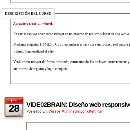
DESCRIPCIÓN DEL CURSO
Aprende a crear un wizard.
En este curso vas a ver cómo trabajar en un proceso de registro y login en una web a 
Mediante etiquetas HTML5 y CSS3 aprenderás a dar vida a un proceso real paso a p
y dando funcionalidad al sitio.
Verás cómo trabajar de forma ordenada, estructurando los archivos correctamente y 
un proceso de registro y login completo.
julio
VIDE02BRAIN: Diseño web responsiv
28
Posteado En:
Cursos Multimedia
por
XKeithful