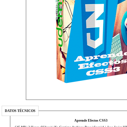
DATOS TÉCNICOS
Aprende Efectos CSS3