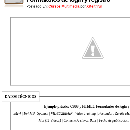
Posteado En:
Cursos Multimedia
por
XKeithful
DATOS TÉCNICOS
Ejemplo práctico CSS3 y HTML5. Formularios de login y 
.MP4 | 164 MB | Spanish | VIDEO2BRAIN | Vídeo Training | Formador: Zuriñe Men
Min (11 Vídeos) | Contiene Archivos Base | Fecha de publicación: