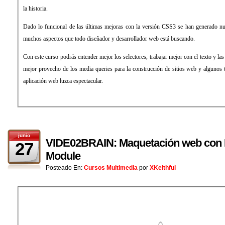
la historia.
Dado lo funcional de las últimas mejoras con la versión CSS3 se han generado nu
muchos aspectos que todo diseñador y desarrollador web está buscando.
Con este curso podrás entender mejor los selectores, trabajar mejor con el texto y la
mejor provecho de los media queries para la construcción de sitios web y algunos t
aplicación web luzca espectacular.
junio
VIDE02BRAIN: Maquetación web con F
27
Module
Posteado En:
Cursos Multimedia
por
XKeithful