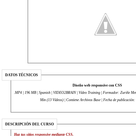
DATOS TÉCNICOS
Diseño web responsive con CSS
.MP4 | 196 MB | Spanish | VIDEO2BRAIN | Vídeo Training | Formador: Zuriñe Men
Min (13 Vídeos) | Contiene Archivos Base | Fecha de publicación
DESCRIPCIÓN DEL CURSO
Haz tus sitios responsive mediante CSS.