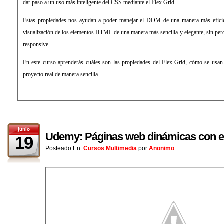
dar paso a un uso más inteligente del CSS mediante el Flex Grid.
Estas propiedades nos ayudan a poder manejar el DOM de una manera más eficien
visualización de los elementos HTML de una manera más sencilla y elegante, sin perde
responsive.
En este curso aprenderás cuáles son las propiedades del Flex Grid, cómo se usa
proyecto real de manera sencilla.
junio
Udemy: Páginas web dinámicas con es
19
Posteado En:
Cursos Multimedia
por
Anonimo