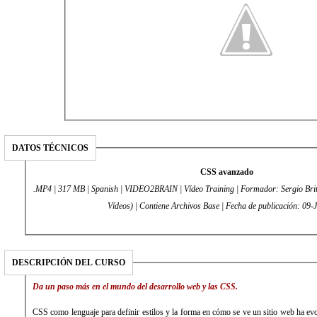
DATOS TÉCNICOS
CSS avanzado
.MP4 | 317 MB | Spanish | VIDEO2BRAIN | Vídeo Training | Formador: Sergio Brit
Vídeos) | Contiene Archivos Base | Fecha de publicación: 09
DESCRIPCIÓN DEL CURSO
Da un paso más en el mundo del desarrollo web y las CSS.
CSS como lenguaje para definir estilos y la forma en cómo se ve un sitio web ha ev