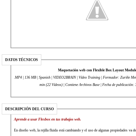
DATOS TÉCNICOS
Maquetación web con Flexible Box Layout Modul
.MP4 | 136 MB | Spanish | VIDEO2BRAIN | Vídeo Training | Formador: Zuriñe Men
min (22 Vídeos) | Contiene Archivos Base | Fecha de publicación
DESCRIPCIÓN DEL CURSO
Aprende a usar Flexbox en tus trabajos web.
En diseño web, la rejilla fluida está cambiando y el uso de algunas propiedades va 