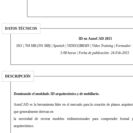
DATOS TÉCNICOS
3D en AutoCAD 2015
ISO | 704 MB (591 MB) | Spanish | VIDEO2BRAIN | Vídeo Training | Formador: 
3:08 horas | Fecha de publicación: 24-Feb-2015
DESCRIPCIÓN
Dominando el modelado 3D arquitectónico y de mobiliario.
AutoCAD es la herramienta líder en el mercado para la creación de planos arquitect
que generalmente derivan en
la necesidad de recrear modelos tridimensionales para comprender formal 
arquitectónico.