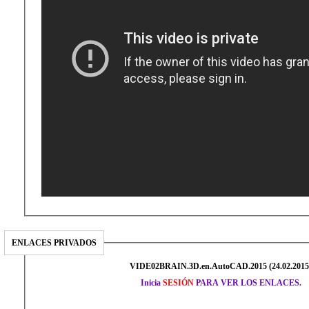
ENLACES PRIVADOS
VIDE02BRAIN.3D.en.AutoCAD.2015 (24.02.2015
Inicia
SESIÓN
PARA VER LOS ENLACES.