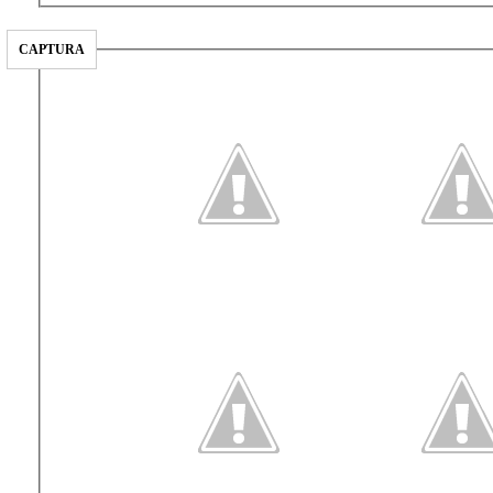
CAPTURA