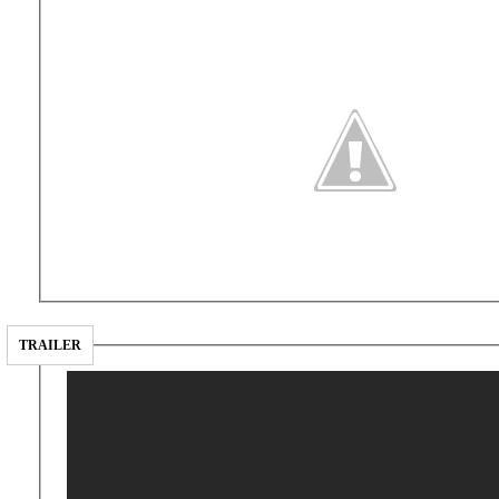
TRAILER