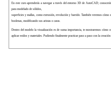
En este curo aprenderás a navegar a través del entorno 3D de AutoCAD; conocerás
para modelado de sólidos,
superficies y mallas, como extrusión, revolución y barrido. También veremos cómo e
boolenas, modificando sus aristas o caras.
Dentro del modelo la visualización es de suma importancia, te mostraremos cómo c
aplicar estilos y materiales. Pudiendo finalmente practicar paso a paso con la creació