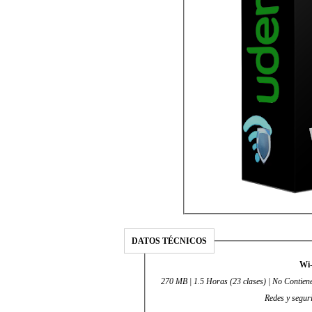
DATOS TÉCNICOS
Wi-
270 MB | 1.5 Horas (23 clases) | No Contien
Redes y seguri