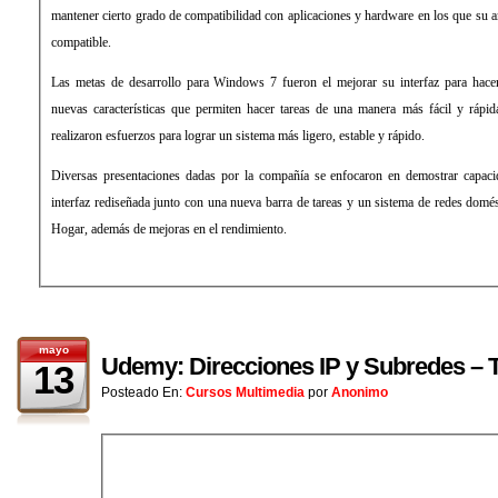
mantener cierto grado de compatibilidad con aplicaciones y hardware en los que su 
compatible.
Las metas de desarrollo para Windows 7 fueron el mejorar su interfaz para hace
nuevas características que permiten hacer tareas de una manera más fácil y rápi
realizaron esfuerzos para lograr un sistema más ligero, estable y rápido.
Diversas presentaciones dadas por la compañía se enfocaron en demostrar capacid
interfaz rediseñada junto con una nueva barra de tareas y un sistema de redes dom
Hogar, además de mejoras en el rendimiento.
mayo
Udemy: Direcciones IP y Subredes – T
13
Posteado En:
Cursos Multimedia
por
Anonimo