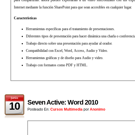
Internet mediante la función SharePoint para que sean accesibles en cualquier lugar.
Características
Herramientas específicas para el tratamiento de presentaciones.
Diferentes tipos de presentación para hacer dinámica una charla o conferenci
Trabajo directo sobre una presentación para ayudar al orador.
Compatibilidad con Excel, Word, Access, Audio y Video.
Herramientas gráficas y de diseño para Audio y video.
Trabajo con formatos como PDF y HTML.
junio
Seven Active: Word 2010
10
Posteado En:
Cursos Multimedia
por
Anonimo