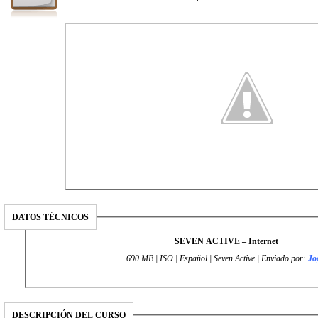
DATOS TÉCNICOS
SEVEN ACTIVE – Internet
690 MB | ISO | Español | Seven Active | Enviado por:
Jo
DESCRIPCIÓN DEL CURSO