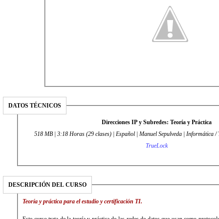
DATOS TÉCNICOS
Direcciones IP y Subredes: Teoría y Práctica
518 MB | 3:18 Horas (29 clases) | Español | Manuel Sepulveda | Informática / 
TrueLock
DESCRIPCIÓN DEL CURSO
Teoría y práctica para el estudio y certificación TI.