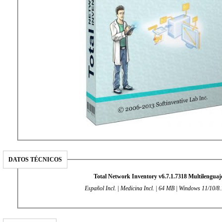
DATOS TÉCNICOS
Total Network Inventory v6.7.1.7318 Multilenguaj
Español Incl. | Medicina Incl. | 64 MB | Windows 11/10/8.