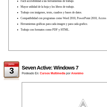
Fácil accesibilidad a las herramientas de trabajo.
Mayor utilidad de la hoja y los libros de trabajo.
Trabajo con imágenes, texto, cuadros y bases de datos.
Compatibilidad con programas como Word 2010, PowerPoint 2010, Access
Herramientas gráficas para cada imagen y para cada grafico.
Trabajo con formatos como PDF y HTML.
junio
Seven Active: Windows 7
3
Posteado En:
Cursos Multimedia
por
Anonimo