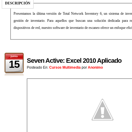
DESCRIPCIÓN
Presentamos la última versión de Total Network Inventory 6, un sistema de inven
gestión de inventario. Para aquellos que buscan una solución dedicada para re
dispositivos de red, nuestro software de inventario de escaneo ofrece un enfoque efici
junio
Seven Active: Excel 2010 Aplicado
15
Posteado En:
Cursos Multimedia
por
Anonimo