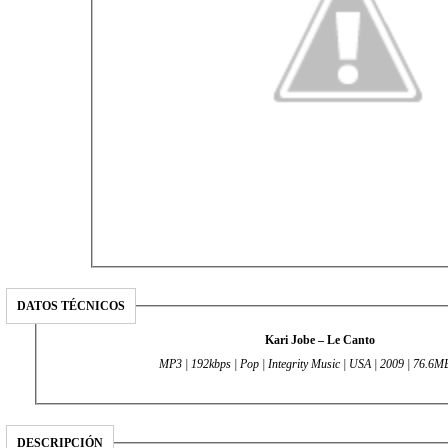
DATOS TÉCNICOS
Kari Jobe – Le Canto
MP3 | 192kbps | Pop | Integrity Music | USA | 2009 | 76.6M
DESCRIPCIÓN