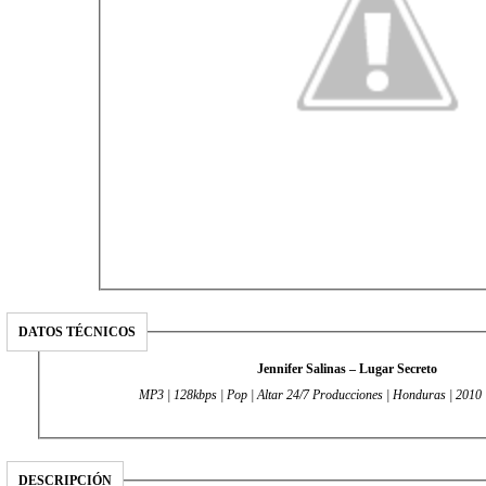
DATOS TÉCNICOS
Jennifer Salinas – Lugar Secreto
MP3 | 128kbps | Pop | Altar 24/7 Producciones | Honduras | 2010
DESCRIPCIÓN