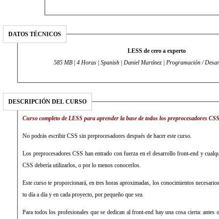
DATOS TÉCNICOS
LESS de cero a experto
585 MB | 4 Horas | Spanish | Daniel Martínez | P
DESCRIPCIÓN DEL CURSO
Curso completo de LESS para aprender la base de todos los preprocesadores CSS
No podrás escribir CSS sin preprocesadores después de hacer este curso.
Los preprocesadores CSS han entrado con fuerza en el desarrollo front-end y cualqu
CSS debería utilizarlos, o por lo menos conocerlos.
Este curso te proporcionará, en tres horas aproximadas, los conocimientos necesario
tu día a día y en cada proyecto, por pequeño que sea.
Para todos los profesionales que se dedican al front-end hay una cosa cierta: antes