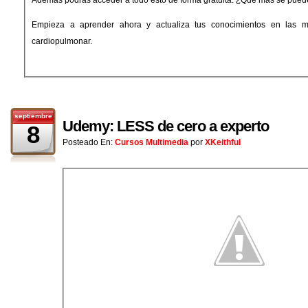
Empieza a aprender ahora y actualiza tus conocimientos en las m
cardiopulmonar.
septiembre
Udemy: LESS de cero a experto
8
Posteado En:
Cursos Multimedia
por
XKeithful