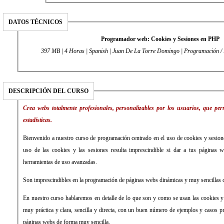
DATOS TÉCNICOS
Programador web: Cookies y Sesiones en PHP
397 MB | 4 Horas | Spanish | Juan De La Torre Domingo | Programación /
DESCRIPCIÓN DEL CURSO
Crea webs totalmente profesionales, personalizables por los usuarios, que pe
estadísticas.
Bienvenido a nuestro curso de programación centrado en el uso de cookies y sesion
uso de las cookies y las sesiones resulta imprescindible si dar a tus páginas w
herramientas de uso avanzadas.
Son imprescindibles en la programación de páginas webs dinámicas y muy sencillas 
En nuestro curso hablaremos en detalle de lo que son y como se usan las cookies y
muy práctica y clara, sencilla y directa, con un buen número de ejemplos y casos pr
páginas webs de forma muy sencilla.