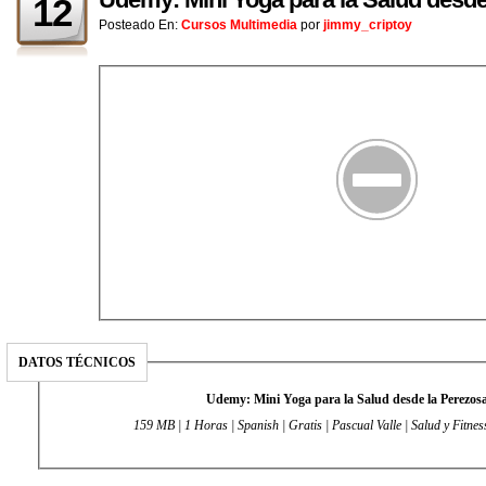
12
Posteado En:
Cursos Multimedia
por
jimmy_criptoy
DATOS TÉCNICOS
Udemy: Mini Yoga para la Salud desde la Perezos
159 MB | 1 Horas | Spanish | Gratis | Pascual Valle | Salud y Fitnes