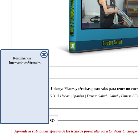
Recomienda
IntercambiosVirtuales
DATOS TÉCNICOS
Udemy: Pilates y técnicas posturales para tener un cue
DESCRIPCIÓN DEL CURSO
Aprende la rutina más efectiva de las técnicas posturales para tonificar tu cuerp