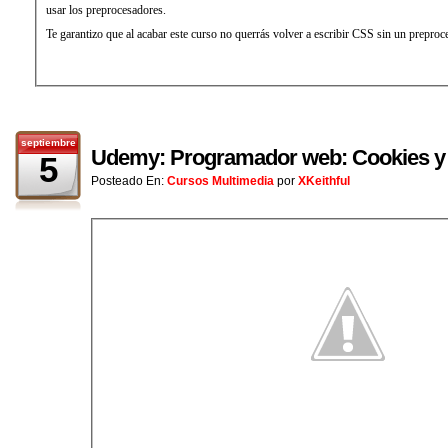
usar los preprocesadores.
Te garantizo que al acabar este curso no querrás volver a escribir CSS sin un preproc
septiembre
Udemy: Programador web: Cookies y
5
Posteado En:
Cursos Multimedia
por
XKeithful