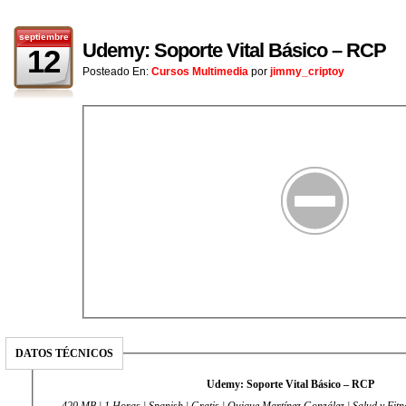
septiembre
Udemy: Soporte Vital Básico – RCP
12
Posteado En:
Cursos Multimedia
por
jimmy_criptoy
DATOS TÉCNICOS
Udemy: Soporte Vital Básico – RCP