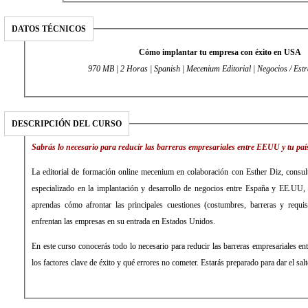
DATOS TÉCNICOS
Cómo implantar tu empresa con éxito en USA
970 MB | 2 Horas | Spanish | Mecenium Editorial | Negocios / Estr
DESCRIPCIÓN DEL CURSO
Sabrás lo necesario para reducir las barreras empresariales entre EEUU y tu paí
La editorial de formación online mecenium en colaboración con Esther Diz, consu
especializado en la implantación y desarrollo de negocios entre España y EE.UU,
aprendas cómo afrontar las principales cuestiones (costumbres, barreras y requis
enfrentan las empresas en su entrada en Estados Unidos.
En este curso conocerás todo lo necesario para reducir las barreras empresariales 
los factores clave de éxito y qué errores no cometer. Estarás preparado para dar el sa