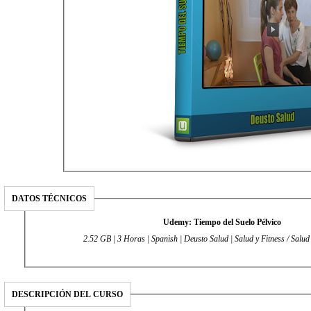
DATOS TÉCNICOS
Udemy: Tiempo del Suelo Pélvico
2.52 GB | 3 Horas | Spanish | Deusto Salud | Salud y Fitness / Salu
DESCRIPCIÓN DEL CURSO