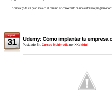
Animate y da un paso más en el camino de convertirte en una auténtico programador 
agosto
Udemy: Cómo implantar tu empresa c
31
Posteado En:
Cursos Multimedia
por
XKeithful