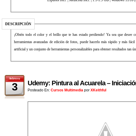
DESCRIPCIÓN
¡Obtén todo el color y el brillo que te has estado perdiendo! Ya sea que desee c
herramientas avanzadas de edición de fotos, puede hacerlo más rápido y más fácil c
artificial y un conjunto de herramientas personalizables para obtener resultados tan 
febrero
Udemy: Pintura al Acuarela – Iniciación
3
Posteado En:
Cursos Multimedia
por
XKeithful