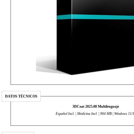
DATOS TÉCNICOS
3DCoat 2025.08 Multilenguaje
Español Incl. | Medicina Incl. | 904 MB | Windows 11/