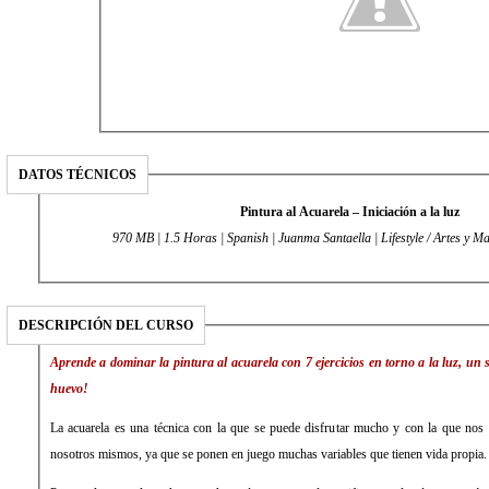
DATOS TÉCNICOS
Pintura al Acuarela – Iniciación a la luz
970 MB | 1.5 Horas | Spanish | Juanma Santaella | Lifestyle / Artes y 
DESCRIPCIÓN DEL CURSO
Aprende a dominar la pintura al acuarela con 7 ejercicios en torno a la luz, un s
huevo!
La acuarela es una técnica con la que se puede disfrutar mucho y con la que nos
nosotros mismos, ya que se ponen en juego muchas variables que tienen vida propia.