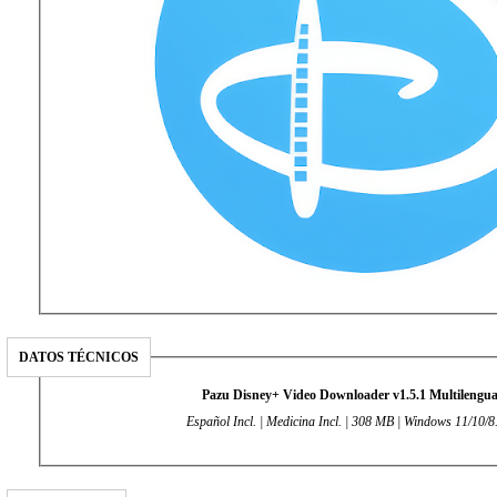
DATOS TÉCNICOS
Pazu Disney+ Video Downloader v1.5.1 Multilengua
Español Incl. | Medicina Incl. | 308 MB | Windows 11/10/8