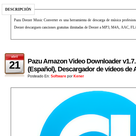
DESCRIPCIÓN
Pazu Deezer Music Converter es una herramienta de descarga de música profesiona
Deezer descarguen canciones gratuitas ilimitadas de Deezer a MP3, M4A, AAC, F
abril
Pazu Amazon Video Downloader v1.7.5
21
(Español), Descargador de vídeos de
Posteado En:
Software
por
Kener