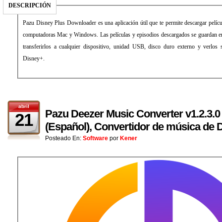
DESCRIPCIÓN
Pazu Disney Plus Downloader es una aplicación útil que te permite descargar pelícu
computadoras Mac y Windows. Las películas y episodios descargados se guarda
transferirlos a cualquier dispositivo, unidad USB, disco duro externo y verlos 
Disney+.
abril
Pazu Deezer Music Converter v1.2.3.0 
21
(Español), Convertidor de música de 
Posteado En:
Software
por
Kener