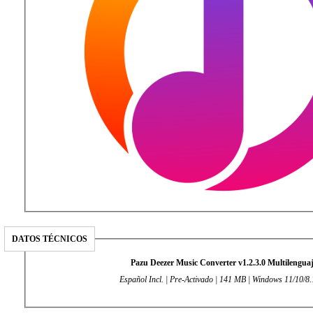
DATOS TÉCNICOS
Pazu Deezer Music Converter v1.2.3.0 Multilengua
Español Incl. | Pre-Activado | 141 MB | Windows 11/10/8.