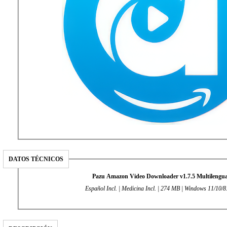
DATOS TÉCNICOS
Pazu Amazon Video Downloader v1.7.5 Multilengua
Español Incl. | Medicina Incl. | 274 MB | Windows 11/10/8