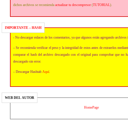
dichos archivos se recomienda
actualizar tu descompresor
(
TUTORIAL
).
IMPORTANTE – HASH
- No descargar enlaces de los comentarios, ya que algunos están agregando archivos 
– Se recomienda verificar el peso y la integridad de estos antes de extraerlos media
comparar el hash del archivo descargado con el original para comprobar que no h
descargado sin error.
– Descargar Hashtab
Aquí
.
WEB DEL AUTOR
HomePage