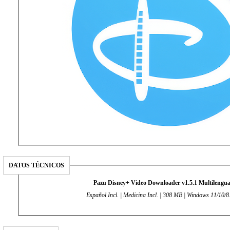
DATOS TÉCNICOS
Pazu Disney+ Video Downloader v1.5.1 Multilengua
Español Incl. | Medicina Incl. | 308 MB | Windows 11/10/8