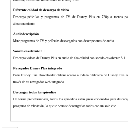
Diferente calidad de descarga de video
Descarga películas y programas de TV de Disney Plus en 720p o menos par
almacenamiento.
Audiodescripción
Mire programas de TV y películas descargados con descripciones de audio.
Sonido envolvente 5.1
Descarga vídeos de Disney Plus en audio de alta calidad con sonido envolvente 5.1.
Navegador Disney Plus integrado
Pazu Disney Plus Downloader obtiene acceso a toda la biblioteca de Disney Plus acc
través de su navegador web integrado.
Descargar todos los episodios
De forma predeterminada, todos los episodios están preseleccionados para descar
programa de televisión, lo que te permite descargarlos todos con un solo clic.