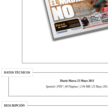
DATOS TÉCNICOS
Diario Marca 25 Mayo 2011
Spanish | PDF | 40 Páginas | 2.94 MB | 25 Mayo 201
DESCRIPCIÓN