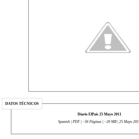
DATOS TÉCNICOS
Diario ElPaís 25 Mayo 2011
Spanish | PDF | ~56 Páginas | ~20 MB | 25 Mayo 201