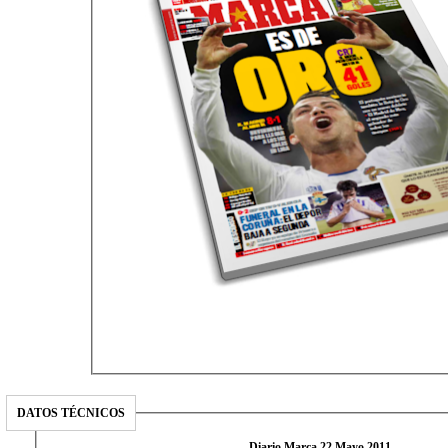
DATOS TÉCNICOS
Diario Marca 22 Mayo 2011