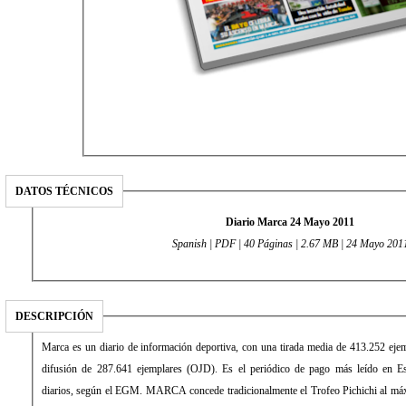
DATOS TÉCNICOS
Diario Marca 24 Mayo 2011
Spanish | PDF | 40 Páginas | 2.67 MB | 24 Mayo 201
DESCRIPCIÓN
Marca es un diario de información deportiva, con una tirada media de 413.252 eje
difusión de 287.641 ejemplares (OJD). Es el periódico de pago más leído en E
diarios, según el EGM. MARCA concede tradicionalmente el Trofeo Pichichi al máx