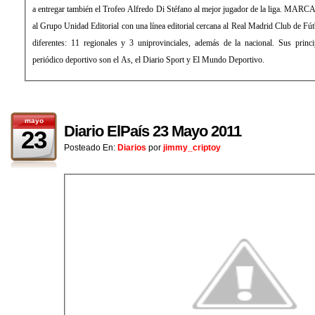
a entregar también el Trofeo Alfredo Di Stéfano al mejor jugador de la liga. MARCA
al Grupo Unidad Editorial con una línea editorial cercana al Real Madrid Club de Fút
diferentes: 11 regionales y 3 uniprovinciales, además de la nacional. Sus princ
periódico deportivo son el As, el Diario Sport y El Mundo Deportivo.
mayo
Diario ElPaís 23 Mayo 2011
23
Posteado En:
Diarios
por
jimmy_criptoy