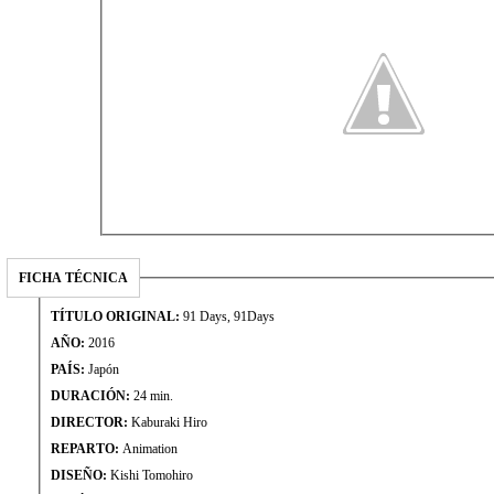
FICHA TÉCNICA
TÍTULO ORIGINAL:
91 Days, 91Days
AÑO:
2016
PAÍS:
Japón
DURACIÓN:
24 min.
DIRECTOR:
Kaburaki Hiro
REPARTO:
Animation
DISEÑO:
Kishi Tomohiro