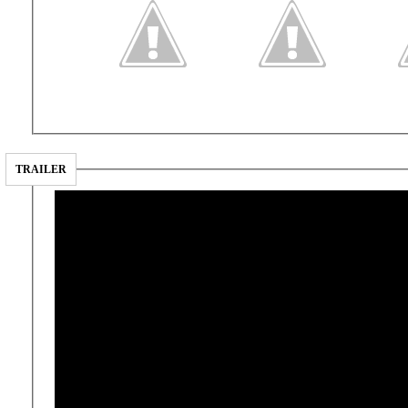
TRAILER