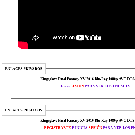
ENLACES PRIVADOS
Kingsglave Final Fantasy XV 2016 Blu-Ray 1080p AVC DT
Inicia
SESIÓN
PARA VER LOS ENLACES.
ENLACES PÚBLICOS
Kingsglave Final Fantasy XV 2016 Blu-Ray 1080p AVC DT
REGISTRARTE
E INICIA
SESIÓN
PARA VER LOS E