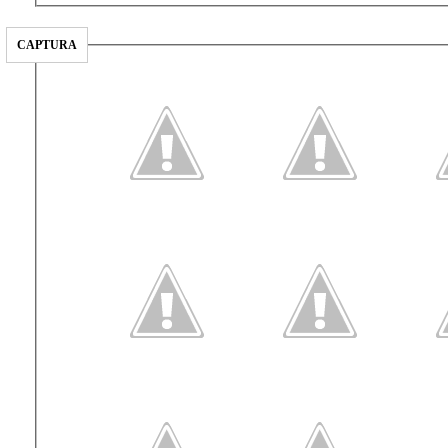
CAPTURA