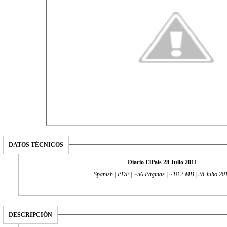
DATOS TÉCNICOS
Diario ElPaís 28 Julio 2011
Spanish | PDF | ~56 Páginas | ~18.2 MB | 28 Julio 20
DESCRIPCIÓN