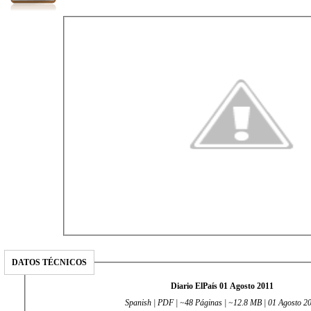
DATOS TÉCNICOS
Diario ElPaís 01 Agosto 2011
Spanish | PDF | ~48 Páginas | ~12.8 MB | 01 Agosto 2