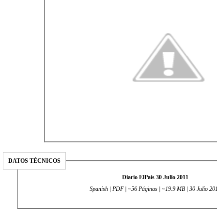
DATOS TÉCNICOS
Diario ElPaís 30 Julio 2011
Spanish | PDF | ~56 Páginas | ~19.9 MB | 30 Julio 20