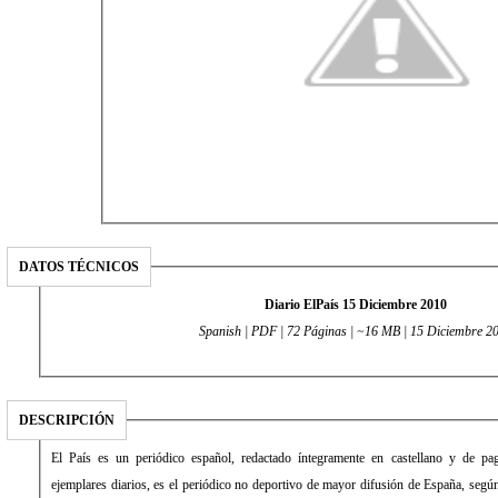
DATOS TÉCNICOS
Diario ElPaís 15 Diciembre 2010
Spanish | PDF | 72 Páginas | ~16 MB | 15 Diciembre 2
DESCRIPCIÓN
El País es un periódico español, redactado íntegramente en castellano y de 
ejemplares diarios, es el periódico no deportivo de mayor difusión de España, según 