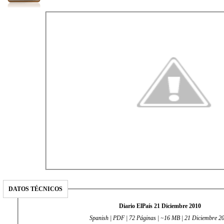
DATOS TÉCNICOS
Diario ElPaís 21 Diciembre 2010
Spanish | PDF | 72 Páginas | ~16 MB | 21 Diciembre 2