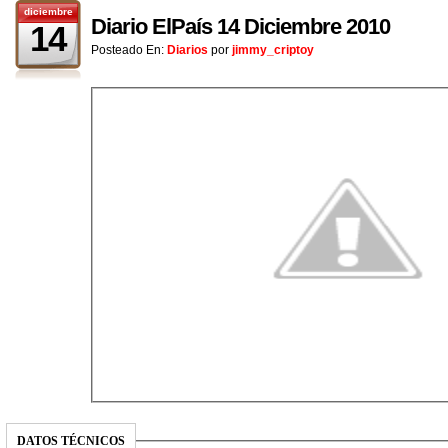
diciembre
Diario ElPaís 14 Diciembre 2010
14
Posteado En:
Diarios
por
jimmy_criptoy
DATOS TÉCNICOS