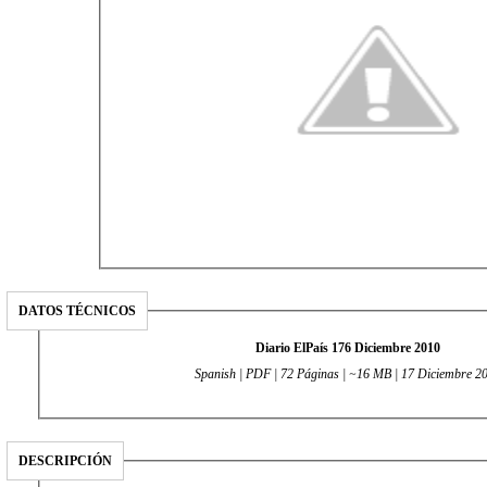
DATOS TÉCNICOS
Diario ElPaís 176 Diciembre 2010
Spanish | PDF | 72 Páginas | ~16 MB | 17 Diciembre 2
DESCRIPCIÓN