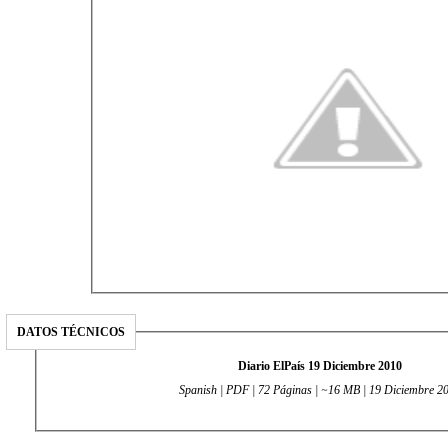
DATOS TÉCNICOS
Diario ElPaís 19 Diciembre 2010
Spanish | PDF | 72 Páginas | ~16 MB | 19 Diciembre 2