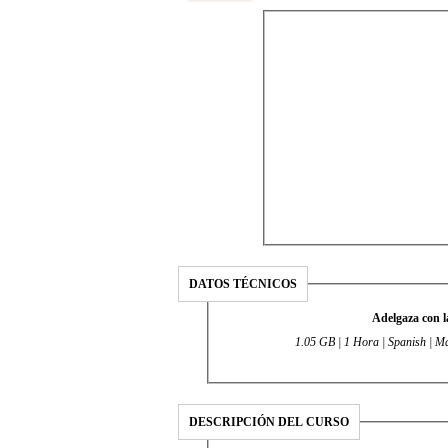
DATOS TÉCNICOS
Adelgaza con 
1.05 GB | 1 Hora | Spanish | M
DESCRIPCIÓN DEL CURSO