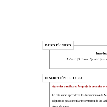
DATOS TÉCNICOS
Introduc
DESCRIPCIÓN DEL CURSO
Aprender a utilizar el lenguaje de consulta en 
En este curso aprenderás los fundamentos de SQL
adquiridos para consultar información de las tabl
Aprende a usar