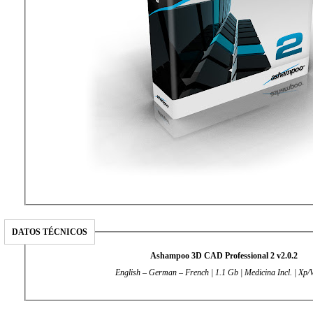
DATOS TÉCNICOS
Ashampoo 3D CAD Professional 2 v2.0.2
English – German – French | 1.1 Gb | Medicina Incl. | Xp/V