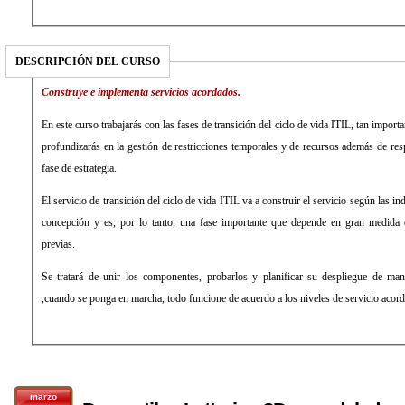
DESCRIPCIÓN DEL CURSO
Construye e implementa servicios acordados.
En este curso trabajarás con las fases de transición del ciclo de vida ITIL, tan importa
profundizarás en la gestión de restricciones temporales y de recursos además de resp
fase de estrategia.
El servicio de transición del ciclo de vida ITIL va a construir el servicio según las in
concepción y es, por lo tanto, una fase importante que depende en gran medida d
previas.
Se tratará de unir los componentes, probarlos y planificar su despliegue de ma
,cuando se ponga en marcha, todo funcione de acuerdo a los niveles de servicio acor
marzo