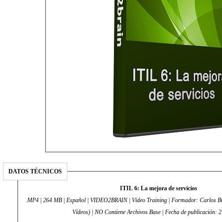
DATOS TÉCNICOS
ITIL 6: La mejora de servicios
.MP4 | 264 MB | Español | VIDEO2BRAIN | Vídeo Training | Formador: Carlos Bu
Vídeos) | NO Contiene Archivos Base | Fecha de publicación: 