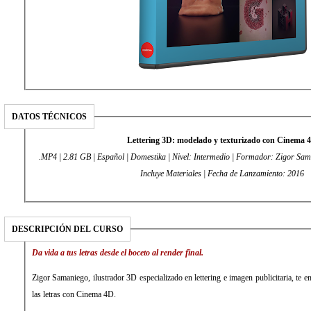
DATOS TÉCNICOS
Lettering 3D: modelado y texturizado con Cinema 
.MP4 | 2.81 GB | Español | Domestika | Nivel: Intermedio | Formador: Zigor Sam
Incluye Materiales | Fecha de Lanzamiento: 2016
DESCRIPCIÓN DEL CURSO
Da vida a tus letras desde el boceto al render final.
Zigor Samaniego, ilustrador 3D especializado en lettering e imagen publicitaria, te en
las letras con Cinema 4D.