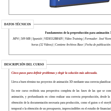
DATOS TÉCNICOS
Fundamentos de la preproducción para animación 
.MP4 | 509 MB | Spanish | VIDEO2BRAIN | Vídeo Training | Formador: José Vicent
horas (32 Vídeos) | Contiene Archivos Base | Fecha de publicació
DESCRIPCIÓN DEL CURSO
Cinco pasos para definir problemas y elegir la solución más adecuada.
Lleva a buen término tus proyectos de animación 3D mediante una correcta planificac
En este curso recibirás una perspectiva completa de las fases de las que se co
animación, y profundizarás en cómo realizar una correcta preproducción, desde la g
obtención de la documentación necesaria para producción, como el guion o el storyb
temporal o la obtención de un presupuesto, imprescindibles en el estudio de financiac