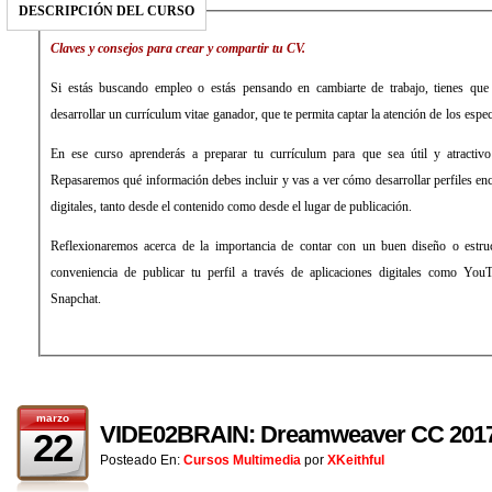
DESCRIPCIÓN DEL CURSO
Claves y consejos para crear y compartir tu CV.
Si estás buscando empleo o estás pensando en cambiarte de trabajo, tienes que 
desarrollar un currículum vitae ganador, que te permita captar la atención de los esp
En ese curso aprenderás a preparar tu currículum para que sea útil y atractivo
Repasaremos qué información debes incluir y vas a ver cómo desarrollar perfiles en
digitales, tanto desde el contenido como desde el lugar de publicación.
Reflexionaremos acerca de la importancia de contar con un buen diseño o estruc
conveniencia de publicar tu perfil a través de aplicaciones digitales como Yo
Snapchat.
marzo
VIDE02BRAIN: Dreamweaver CC 2017
22
Posteado En:
Cursos Multimedia
por
XKeithful