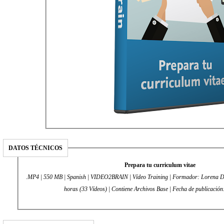
DATOS TÉCNICOS
Prepara tu curriculum vitae
.MP4 | 550 MB | Spanish | VIDEO2BRAIN | Vídeo Training | Formador: Lorena Dí
horas (33 Vídeos) | Contiene Archivos Base | Fecha de publicació