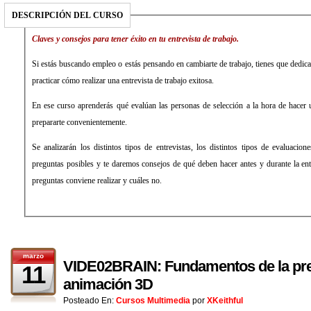
DESCRIPCIÓN DEL CURSO
Claves y consejos para tener éxito en tu entrevista de trabajo.
Si estás buscando empleo o estás pensando en cambiarte de trabajo, tienes que dedicar
practicar cómo realizar una entrevista de trabajo exitosa.
En ese curso aprenderás qué evalúan las personas de selección a la hora de hacer 
prepararte convenientemente.
Se analizarán los distintos tipos de entrevistas, los distintos tipos de evaluacion
preguntas posibles y te daremos consejos de qué deben hacer antes y durante la ent
preguntas conviene realizar y cuáles no.
marzo
VIDE02BRAIN: Fundamentos de la pr
11
animación 3D
Posteado En:
Cursos Multimedia
por
XKeithful