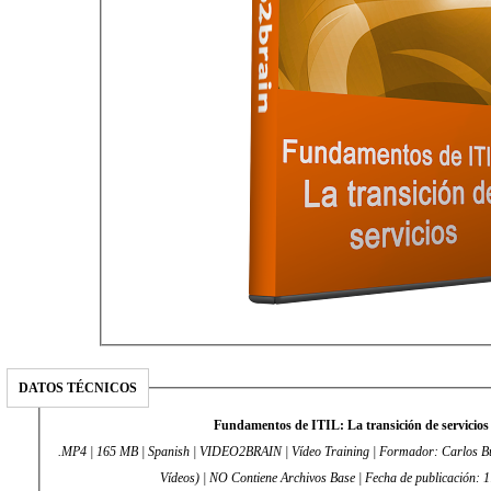
DATOS TÉCNICOS
Fundamentos de ITIL: La transición de servicios
.MP4 | 165 MB | Spanish | VIDEO2BRAIN | Vídeo Training | Formador: Carlos Bu
Vídeos) | NO Contiene Archivos Base | Fecha de publicación: 