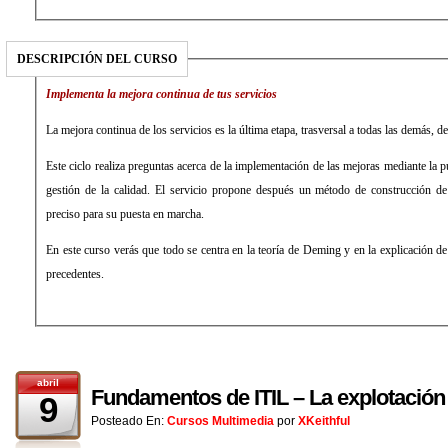
DESCRIPCIÓN DEL CURSO
Implementa la mejora continua de tus servicios
La mejora continua de los servicios es la última etapa, trasversal a todas las demás, d
Este ciclo realiza preguntas acerca de la implementación de las mejoras mediante la
gestión de la calidad. El servicio propone después un método de construcción d
preciso para su puesta en marcha.
En este curso verás que todo se centra en la teoría de Deming y en la explicación d
precedentes.
abril
Fundamentos de ITIL – La explotación 
9
Posteado En:
Cursos Multimedia
por
XKeithful