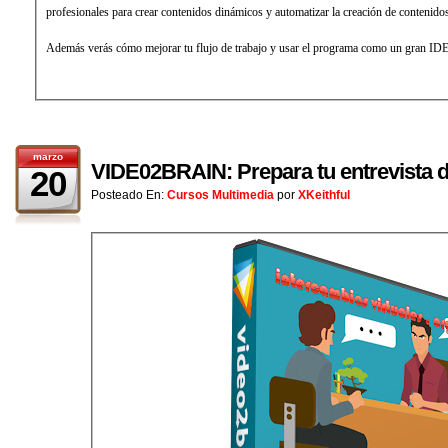
profesionales para crear contenidos dinámicos y automatizar la creación de contenido
Además verás cómo mejorar tu flujo de trabajo y usar el programa como un gran ID
marzo
VIDE02BRAIN: Prepara tu entrevista d
20
Posteado En:
Cursos Multimedia
por
XKeithful