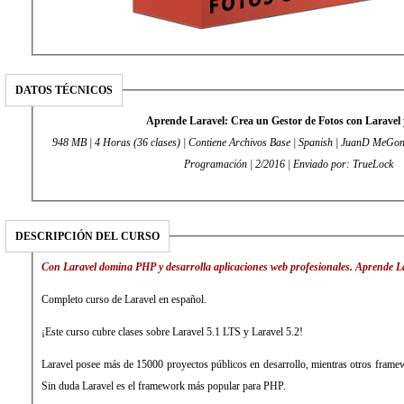
DATOS TÉCNICOS
Aprende Laravel: Crea un Gestor de Fotos con Laravel
948 MB | 4 Horas (36 clases) | Contiene Archivos Base | Spanish | JuanD MeGon 
Programación | 2/2016 | Enviado por: TrueLock
DESCRIPCIÓN DEL CURSO
Con Laravel domina PHP y desarrolla aplicaciones web profesionales. Aprende L
Completo curso de Laravel en español.
¡Este curso cubre clases sobre Laravel 5.1 LTS y Laravel 5.2!
Laravel posee más de 15000 proyectos públicos en desarrollo, mientras otros fra
Sin duda Laravel es el framework más popular para PHP.