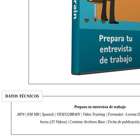
DATOS TÉCNICOS
Prepara tu entrevista de trabajo
.MP4 | 838 MB | Spanish | VIDEO2BRAIN | Vídeo Training | Formador: Lorena Dí
horas (35 Vídeos) | Contiene Archivos Base | Fecha de publicació