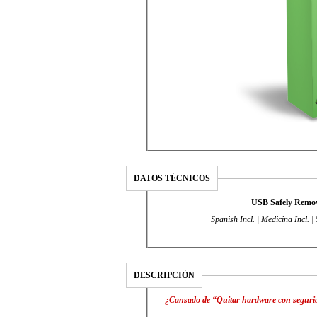
DATOS TÉCNICOS
USB Safely Remov
Spanish Incl. | Medicina Incl. 
DESCRIPCIÓN
¿Cansado de “Quitar hardware con seguri