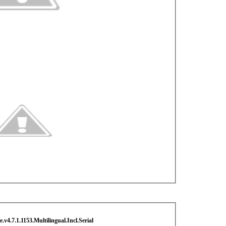
v4.7.1.1153.Multilingual.Incl.Serial