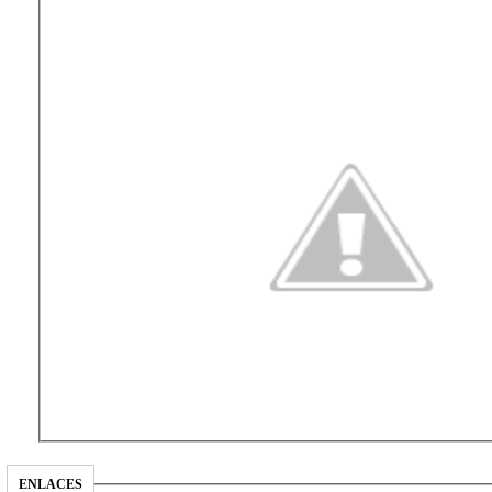
ENLACES