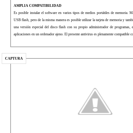
AMPLIA COMPATIBILIDAD
Es posible instalar el software en varios tipos de medios portátiles de memoria. M
USB flash, pero de la misma manera es posible utilizar la tarjeta de memoria y tambi
una versión especial del disco flash con su propio administrador de programas, e
aplicaciones en un ordenador ajeno. El presente antivirus es plenamente compatible c
CAPTURA