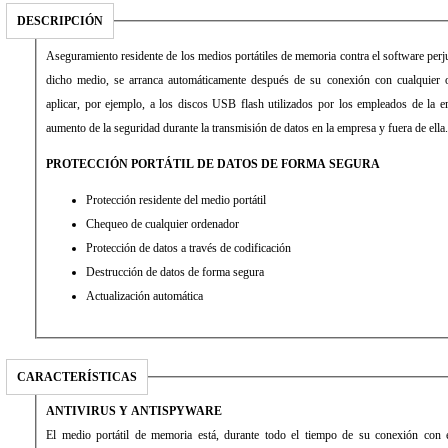
DESCRIPCIÓN
Aseguramiento residente de los medios portátiles de memoria contra el software perjud
dicho medio, se arranca automáticamente después de su conexión con cualquier 
aplicar, por ejemplo, a los discos USB flash utilizados por los empleados de la em
aumento de la seguridad durante la transmisión de datos en la empresa y fuera de ella.
PROTECCIÓN PORTÁTIL DE DATOS DE FORMA SEGURA
Protección residente del medio portátil
Chequeo de cualquier ordenador
Protección de datos a través de codificación
Destrucción de datos de forma segura
Actualización automática
CARACTERÍSTICAS
ANTIVIRUS Y ANTISPYWARE
El medio portátil de memoria está, durante todo el tiempo de su conexión con e