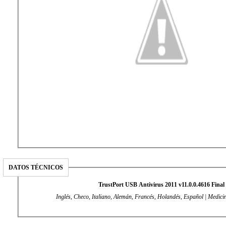
DATOS TÉCNICOS
TrustPort USB Antivirus 2011 v11.0.0.4616 Final
Inglés, Checo, Italiano, Alemán, Francés, Holandés, Español | Medicin