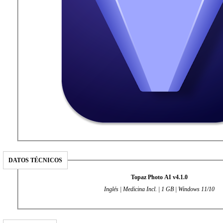
DATOS TÉCNICOS
Topaz Photo AI v4.1.0
Inglés | Medicina Incl. | 1 GB | Windows 11/10