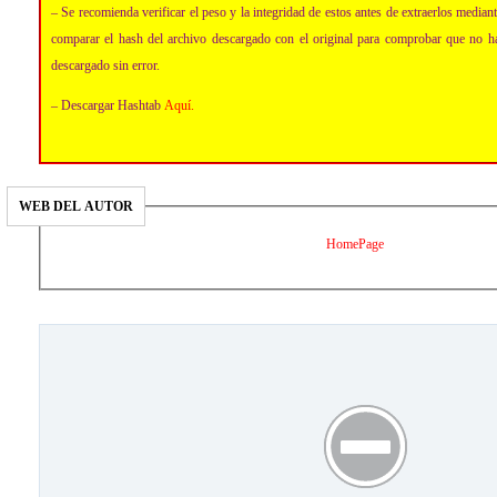
– Se recomienda verificar el peso y la integridad de estos antes de extraerlos media
comparar el hash del archivo descargado con el original para comprobar que no h
descargado sin error.
– Descargar Hashtab
Aquí
.
WEB DEL AUTOR
HomePage